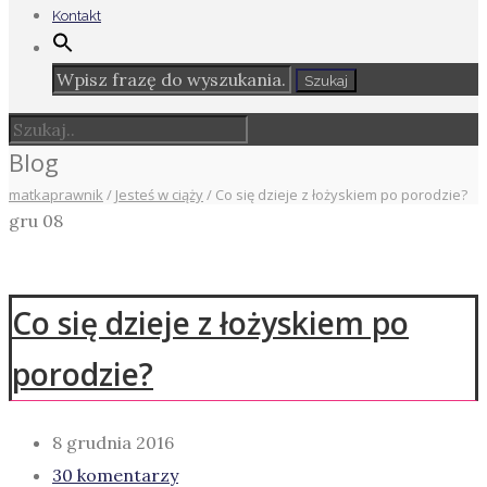
Kontakt
Blog
matkaprawnik
/
Jesteś w ciąży
/
Co się dzieje z łożyskiem po porodzie?
gru
08
Co się dzieje z łożyskiem po
porodzie?
8 grudnia 2016
30 komentarzy