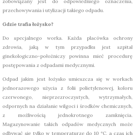
zobowiązany jest do odpowiedniego oznaczenia,
przechowywania i utylizacji takiego odpadu.
Gdzie trafia łożysko?
Do specjalnego worka. Każda placówka ochrony
zdrowia, jaką w tym przypadku jest szpital
ginekologiczno-położniczy powinna mieć procedurę
postępowania z odpadami medycznymi.
Odpad jakim jest łożysko umieszcza się w workach
jednorazowego użycia z folii polietylenowej, koloru
czerwonego, nieprzezroczystych, wytrzymałych,
odpornych na działanie wilgoci i środków chemicznych,
z możliwością jednokrotnego zamknięcia.
Magazynowanie takich odpadów medycznych może
odbywać się tylko w temperaturze do 10 °C, a czas ich