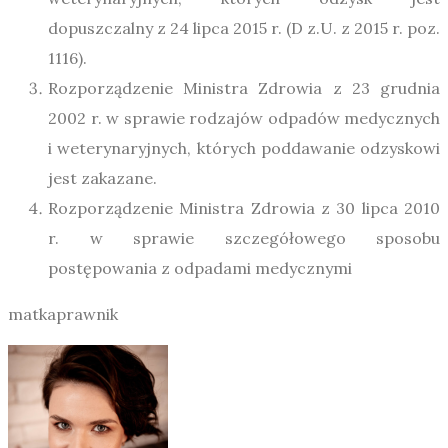
dopuszczalny z 24 lipca 2015 r. (D z.U. z 2015 r. poz.
1116).
Rozporządzenie Ministra Zdrowia z 23 grudnia
2002 r. w sprawie rodzajów odpadów medycznych
i weterynaryjnych, których poddawanie odzyskowi
jest zakazane.
Rozporządzenie Ministra Zdrowia z 30 lipca 2010
r. w sprawie szczegółowego sposobu
postępowania z odpadami medycznymi
matkaprawnik