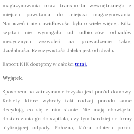
magazynowania oraz transportu wewnętrznego z
miejsca powstania do miejsca magazynowania.
Naruszeń i nieprawidłowości było o wiele więcej. Kilka
szpitali nie wymagało od odbiorców odpadów
medycznych zezwoleń na prowadzenie takiej
działalności. Rzeczywistość daleka jest od ideału.
Raport NIK dostępny w całości
tutaj.
Wyjątek.
Sposobem na zatrzymanie łożyska jest poród domowy.
Kobiety, które wybrały taki rodzaj porodu same
decydują, co się z nim stanie. Nie mają obowiązku
dostarczania go do szpitala, czy tym bardziej do firmy
utylizującej odpady. Położna, która odbiera poród