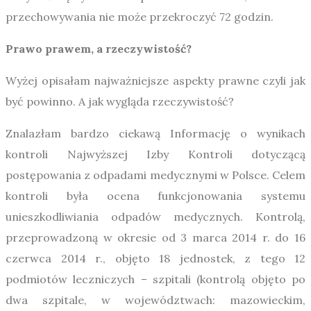
przechowywania nie może przekroczyć 72 godzin.
Prawo prawem, a rzeczywistość?
Wyżej opisałam najważniejsze aspekty prawne czyli jak
być powinno. A jak wygląda rzeczywistość?
Znalazłam bardzo ciekawą Informację o wynikach
kontroli Najwyższej Izby Kontroli dotyczącą
postępowania z odpadami medycznymi w Polsce. Celem
kontroli była ocena funkcjonowania systemu
unieszkodliwiania odpadów medycznych. Kontrolą,
przeprowadzoną w okresie od 3 marca 2014 r. do 16
czerwca 2014 r., objęto 18 jednostek, z tego 12
podmiotów leczniczych – szpitali (kontrolą objęto po
dwa szpitale, w województwach: mazowieckim,