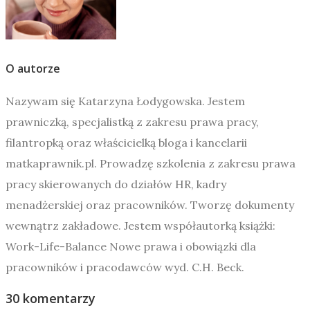
O autorze
Nazywam się Katarzyna Łodygowska. Jestem
prawniczką, specjalistką z zakresu prawa pracy,
filantropką oraz właścicielką bloga i kancelarii
matkaprawnik.pl. Prowadzę szkolenia z zakresu prawa
pracy skierowanych do działów HR, kadry
menadżerskiej oraz pracowników. Tworzę dokumenty
wewnątrz zakładowe. Jestem współautorką książki:
Work-Life-Balance Nowe prawa i obowiązki dla
pracowników i pracodawców wyd. C.H. Beck.
30 komentarzy