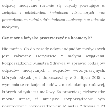
odpady medyczne
rozumie się odpady powstające w
związku z udzielaniem świadczeń zdrowotnych oraz
prowadzeniem badań i doświadczeń naukowych w zakresie
medycyny.
Czy można łożysko przetworzyć na kosmetyk?
Nie można. Co do zasady odzysk odpadów medycznych
jest zakazany. Oczywiście z małymi wyjątkami.
Rozporządzenie Ministra Zdrowia w sprawie rodzajów
odpadów medycznych i odpadów weterynaryjnych,
których odzysk jest
dopuszczalny
z 24 lipca 2015 r.
wymienia te rodzaje odpadów z opieki okołoporodowej,
których odzysk jest możliwy. Za prawniczą ciekawostkę
można uznać, iż niniejsze rozporządzenie było
poprzedzone rozporządzeniem Ministra Zdrowia z 23