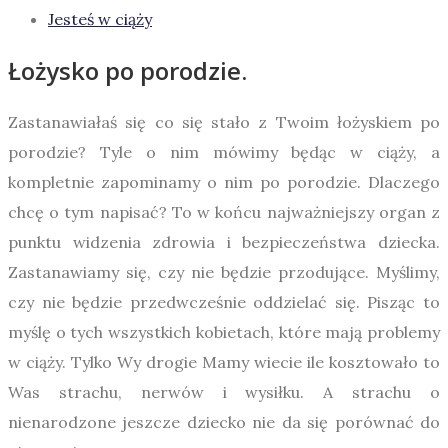
Jesteś w ciąży
Łożysko po porodzie.
Zastanawiałaś się co się stało z Twoim łożyskiem po
porodzie? Tyle o nim mówimy będąc w ciąży, a
kompletnie zapominamy o nim po porodzie. Dlaczego
chcę o tym napisać? To w końcu najważniejszy organ z
punktu widzenia zdrowia i bezpieczeństwa dziecka.
Zastanawiamy się, czy nie będzie przodujące. Myślimy,
czy nie będzie przedwcześnie oddzielać się. Pisząc to
myślę o tych wszystkich kobietach, które mają problemy
w ciąży. Tylko Wy drogie Mamy wiecie ile kosztowało to
Was strachu, nerwów i wysiłku. A strachu o
nienarodzone jeszcze dziecko nie da się porównać do