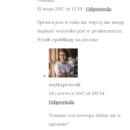
15 maja 2017 at 12:19 ·
Odpowiedz
Sprawa jest w toku nic więcej nie mogę
napisać wszystko jest w prokuraturze.
Wynik opublikuję na stronie.
matkaprawnik
14 czerwca 2017 at 00:34 ·
Odpowiedz
Tomasz coś nowego dzieje się w
sprawie?