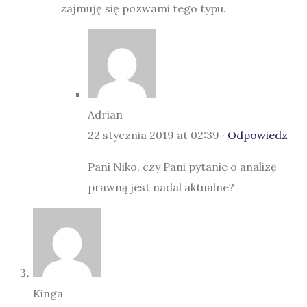
zajmuję się pozwami tego typu.
Adrian
22 stycznia 2019 at 02:39 ·
Odpowiedz
Pani Niko, czy Pani pytanie o analizę
prawną jest nadal aktualne?
Kinga