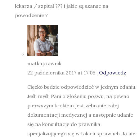
lekarza / szpital ??? i jakie są szanse na
powodzenie ?
matkaprawnik
22 października 2017 at 17:05 ·
Odpowiedz
Ciężko będzie odpowiedzieć w jednym zdaniu.
Jeśli myśli Pani o złożeniu pozwu, na pewno
pierwszym krokiem jest zebranie całej
dokumentacji medycznej a następnie udanie
się na konsultację do prawnika
specjalizującego się w takich sprawach. Ja nie