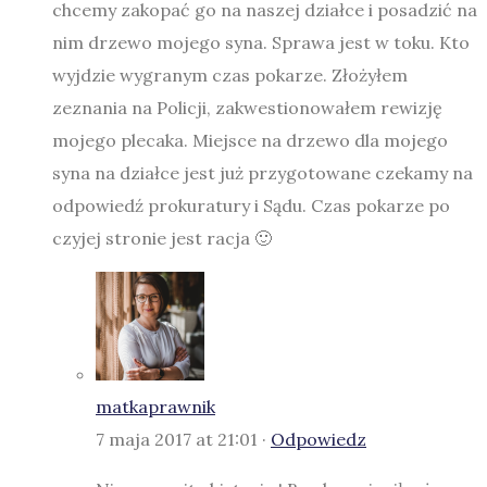
chcemy zakopać go na naszej działce i posadzić na
nim drzewo mojego syna. Sprawa jest w toku. Kto
wyjdzie wygranym czas pokarze. Złożyłem
zeznania na Policji, zakwestionowałem rewizję
mojego plecaka. Miejsce na drzewo dla mojego
syna na działce jest już przygotowane czekamy na
odpowiedź prokuratury i Sądu. Czas pokarze po
czyjej stronie jest racja 🙂
matkaprawnik
7 maja 2017 at 21:01 ·
Odpowiedz