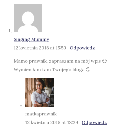
Singing Mummy
12 kwietnia 2018 at 15:59 ·
Odpowiedz
Mamo prawnik, zapraszam na mój wpis 🙂
Wymieniłam tam Twojego bloga 🙂
matkaprawnik
12 kwietnia 2018 at 18:29 ·
Odpowiedz