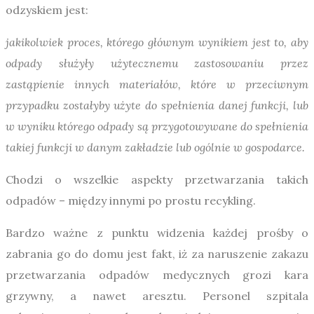
odzyskiem jest:
jakikolwiek proces, którego głównym wynikiem jest to, aby
odpady służyły użytecznemu zastosowaniu przez
zastąpienie innych materiałów, które w przeciwnym
przypadku zostałyby użyte do spełnienia danej funkcji, lub
w wyniku którego odpady są przygotowywane do spełnienia
takiej funkcji w danym zakładzie lub ogólnie w gospodarce.
Chodzi o wszelkie aspekty przetwarzania takich
odpadów – między innymi po prostu recykling.
Bardzo ważne z punktu widzenia każdej prośby o
zabrania go do domu jest fakt, iż za naruszenie zakazu
przetwarzania odpadów medycznych grozi kara
grzywny, a nawet aresztu. Personel szpitala