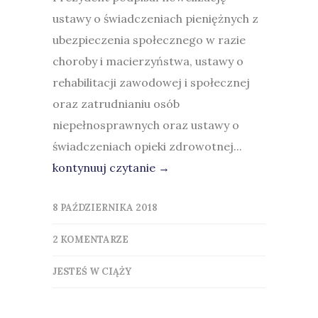
ustawy o świadczeniach pieniężnych z
ubezpieczenia społecznego w razie
choroby i macierzyństwa, ustawy o
rehabilitacji zawodowej i społecznej
oraz zatrudnianiu osób
niepełnosprawnych oraz ustawy o
świadczeniach opieki zdrowotnej...
kontynuuj czytanie →
8 PAŹDZIERNIKA 2018
2 KOMENTARZE
JESTEŚ W CIĄŻY