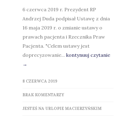
6 czerwca 2019 r. Prezydent RP
Andrzej Duda podpisał Ustawę z dnia
16 maja 2019 r. o zmianie ustawy o
prawach pacjenta i Rzecznika Praw
Pacjenta. "Celem ustawy jest
doprecyzowanie...
kontynuuj czytanie
→
8 CZERWCA 2019
BRAK KOMENTARZY
JESTEŚ NA URLOPIE MACIERZYŃSKIM