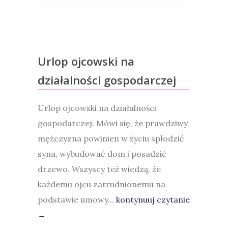
Urlop ojcowski na
działalności gospodarczej
Urlop ojcowski na działalności
gospodarczej. Mówi się, że prawdziwy
mężczyzna powinien w życiu spłodzić
syna, wybudować dom i posadzić
drzewo. Wszyscy też wiedzą, że
każdemu ojcu zatrudnionemu na
podstawie umowy...
kontynuuj czytanie
→