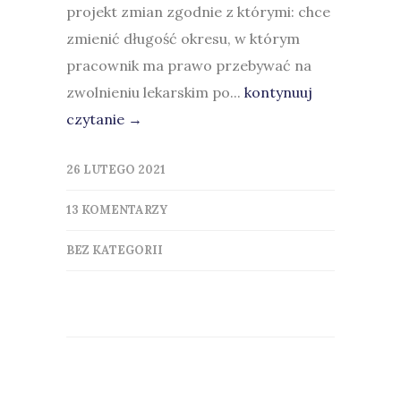
projekt zmian zgodnie z którymi: chce
zmienić długość okresu, w którym
pracownik ma prawo przebywać na
zwolnieniu lekarskim po...
kontynuuj
czytanie →
26 LUTEGO 2021
13 KOMENTARZY
BEZ KATEGORII