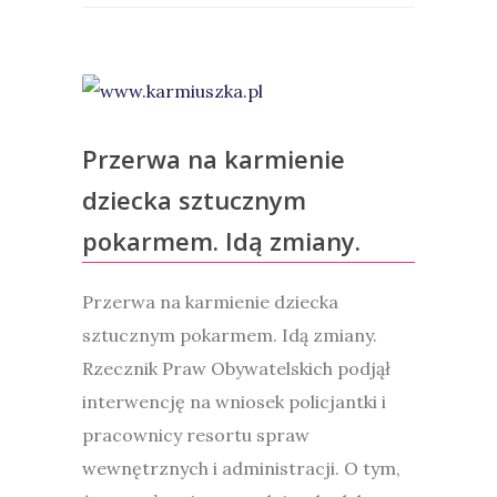
Przerwa na karmienie
dziecka sztucznym
pokarmem. Idą zmiany.
Przerwa na karmienie dziecka
sztucznym pokarmem. Idą zmiany.
Rzecznik Praw Obywatelskich podjął
interwencję na wniosek policjantki i
pracownicy resortu spraw
wewnętrznych i administracji. O tym,