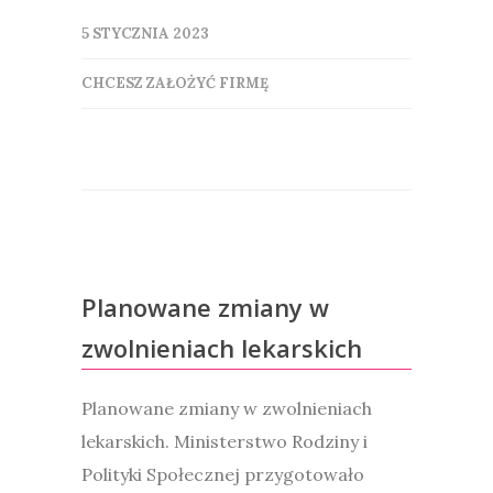
5 STYCZNIA 2023
CHCESZ ZAŁOŻYĆ FIRMĘ
Planowane zmiany w
zwolnieniach lekarskich
Planowane zmiany w zwolnieniach
lekarskich. Ministerstwo Rodziny i
Polityki Społecznej przygotowało