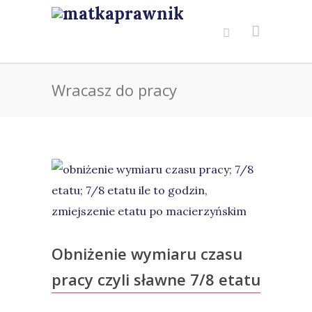
Wracasz do pracy
Obniżenie wymiaru czasu
pracy czyli sławne 7/8 etatu