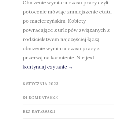
Obniżenie wymiaru czasu pracy czyli
potocznie mówiąc zmniejszenie etatu
po macierzyńskim. Kobiety
powracające z urlopów związanych z
rodzicielstwem najczęściej łączą
obniżenie wymiaru czasu pracy z
przerwą na karmienie. Nie jest...
kontynuuj czytanie →
6 STYCZNIA 2023
84 KOMENTARZE
BEZ KATEGORII