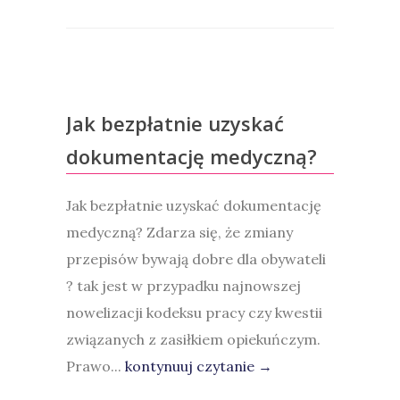
Jak bezpłatnie uzyskać
dokumentację medyczną?
Jak bezpłatnie uzyskać dokumentację
medyczną? Zdarza się, że zmiany
przepisów bywają dobre dla obywateli
? tak jest w przypadku najnowszej
nowelizacji kodeksu pracy czy kwestii
związanych z zasiłkiem opiekuńczym.
Prawo...
kontynuuj czytanie →