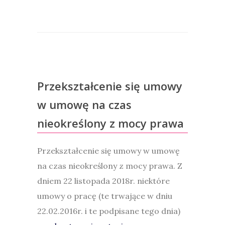
Przekształcenie się umowy
w umowę na czas
nieokreślony z mocy prawa
Przekształcenie się umowy w umowę
na czas nieokreślony z mocy prawa. Z
dniem 22 listopada 2018r. niektóre
umowy o pracę (te trwające w dniu
22.02.2016r. i te podpisane tego dnia)