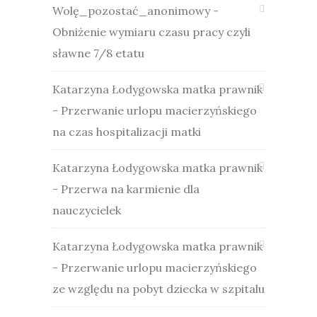
Wolę_pozostać_anonimowy
-
Obniżenie wymiaru czasu pracy czyli
sławne 7/8 etatu
Katarzyna Łodygowska matka prawnik
-
Przerwanie urlopu macierzyńskiego
na czas hospitalizacji matki
Katarzyna Łodygowska matka prawnik
-
Przerwa na karmienie dla
nauczycielek
Katarzyna Łodygowska matka prawnik
-
Przerwanie urlopu macierzyńskiego
ze względu na pobyt dziecka w szpitalu