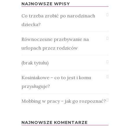
NAJNOWSZE WPISY
Co trzeba zrobić po narodzinach
dziecka?
Równoczesne przebywanie na
urlopach przez rodziców
(brak tytułu)
Kosiniakowe – co to jest i komu
przysługuje?
Mobbing w pracy – jak go rozpoznać?
NAJNOWSZE KOMENTARZE