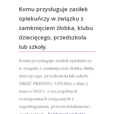
Komu przysługuje zasiłek
opiekuńczy w związku z
zamknięciem żłobka, klubu
dziecięcego, przedszkola
lub szkoły.
Komu przysługuje zasiłek opiekuńczy
w związku z zamknięciem żłobka, klubu
dziecięcego, przedszkola lub szkoły.
TREŚĆ PRZEPISU: USTAWA z dnia 2
marca 2020 r. o szczególnych
rozwiązaniach związanych z
zapobieganiem, przeciwdziałaniem i