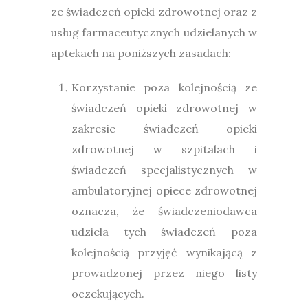
ze świadczeń opieki zdrowotnej oraz z
usług farmaceutycznych udzielanych w
aptekach na poniższych zasadach:
Korzystanie poza kolejnością ze
świadczeń opieki zdrowotnej w
zakresie świadczeń opieki
zdrowotnej w szpitalach i
świadczeń specjalistycznych w
ambulatoryjnej opiece zdrowotnej
oznacza, że świadczeniodawca
udziela tych świadczeń poza
kolejnością przyjęć wynikającą z
prowadzonej przez niego listy
oczekujących.