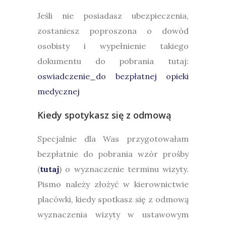
Jeśli nie posiadasz ubezpieczenia,
zostaniesz poproszona o dowód
osobisty i wypełnienie takiego
dokumentu do pobrania tutaj:
oswiadczenie_do bezpłatnej opieki
medycznej
Kiedy spotykasz się z odmową
Specjalnie dla Was przygotowałam
bezpłatnie do pobrania wzór prośby
(
tutaj
) o wyznaczenie terminu wizyty.
Pismo należy złożyć w kierownictwie
placówki, kiedy spotkasz się z odmową
wyznaczenia wizyty w ustawowym