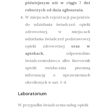
późniejszym niż w ciągu 7 dni
roboczych od dnia zgłoszenia.
W miejscach rejestracji pacjentów
do udzielania świadczeń opieki
zdrowotnej, w miejscach
udzielania świadczeń podstawowej
opieki zdrowotnej
oraz w
aptekach,
odpowiednio
świadczeniodawca albo kierownik
apteki uwidacznia pisemną
informację o uprawnieniach
określonych w ust. 1-4.
Laboratorium
W przypadku świadczenia usług opieki