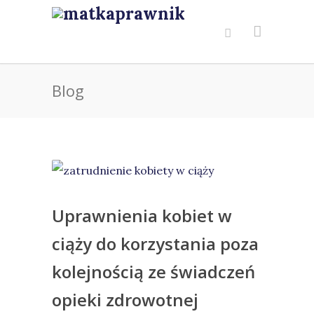
Blog
Uprawnienia kobiet w
ciąży do korzystania poza
kolejnością ze świadczeń
opieki zdrowotnej