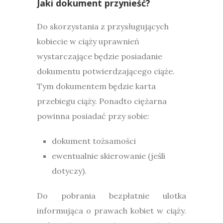
Jaki dokument przynieść?
Do skorzystania z przysługujących
kobiecie w ciąży uprawnień
wystarczające będzie posiadanie
dokumentu potwierdzającego ciąże.
Tym dokumentem będzie karta
przebiegu ciąży. Ponadto ciężarna
powinna posiadać przy sobie:
dokument tożsamości
ewentualnie skierowanie (jeśli
dotyczy).
Do pobrania bezpłatnie ulotka
informująca o prawach kobiet w ciąży.