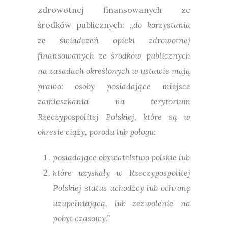
zdrowotnej finansowanych ze
środków publicznych: „
do korzystania
ze świadczeń opieki zdrowotnej
finansowanych ze środków publicznych
na zasadach określonych w ustawie mają
prawo: osoby posiadające miejsce
zamieszkania na terytorium
Rzeczypospolitej Polskiej, które są w
okresie ciąży, porodu lub połogu:
posiadające obywatelstwo polskie lub
które uzyskały w Rzeczypospolitej
Polskiej status uchodźcy lub ochronę
uzupełniającą, lub zezwolenie na
pobyt czasowy.”