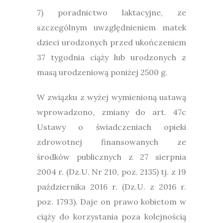
7) poradnictwo laktacyjne, ze
szczególnym uwzględnieniem matek
dzieci urodzonych przed ukończeniem
37 tygodnia ciąży lub urodzonych z
masą urodzeniową poniżej 2500 g.
W związku z wyżej wymienioną ustawą
wprowadzono, zmiany do art. 47c
Ustawy o świadczeniach opieki
zdrowotnej finansowanych ze
środków publicznych z 27 sierpnia
2004 r. (Dz.U. Nr 210, poz. 2135) tj. z 19
października 2016 r. (Dz.U. z 2016 r.
poz. 1793). Daje on prawo kobietom w
ciąży do korzystania poza kolejnością