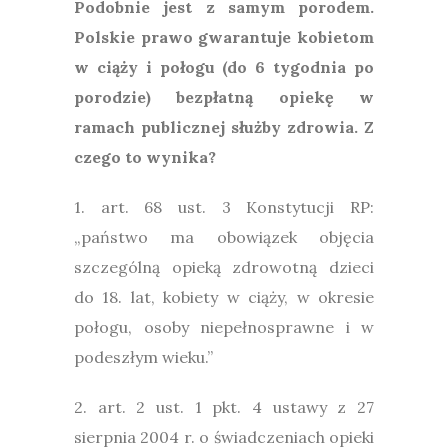
Podobnie jest z samym porodem.
Polskie prawo gwarantuje kobietom
w ciąży i połogu (do 6 tygodnia po
porodzie) bezpłatną opiekę w
ramach publicznej służby zdrowia. Z
czego to wynika?
1. art. 68 ust. 3 Konstytucji RP:
„państwo ma obowiązek objęcia
szczególną opieką zdrowotną dzieci
do 18. lat, kobiety w ciąży, w okresie
połogu, osoby niepełnosprawne i w
podeszłym wieku.”
2. art. 2 ust. 1 pkt. 4 ustawy z 27
sierpnia 2004 r. o świadczeniach opieki