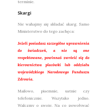
terminie.
Skargi
Nie wahajmy się składać skarg. Samo
Ministerstwo do tego zachęca:
Jeżeli posiadasz szczególne uprawnienia
do świadczeń, a nie są one
respektowane, powinnaś zwrócić się do
kierownictwa placówki lub oddziału
wojewódzkiego Narodowego Funduszu
Zdrowia.
Mailowo, pisemnie, ustnie czy
telefonicznie. Wszytsko jedno.
Walczmy o swoje. Na co powoływać