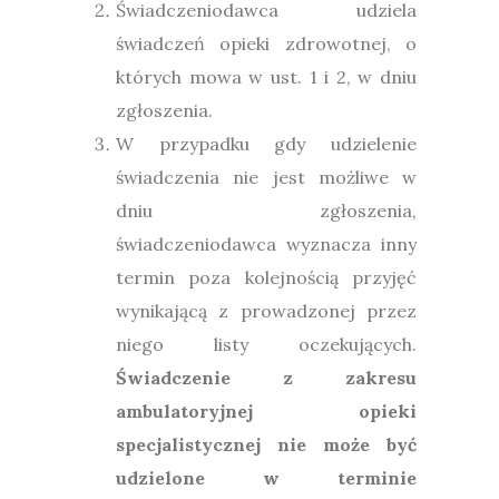
Świadczeniodawca udziela
świadczeń opieki zdrowotnej, o
których mowa w ust. 1 i 2, w dniu
zgłoszenia.
W przypadku gdy udzielenie
świadczenia nie jest możliwe w
dniu zgłoszenia,
świadczeniodawca wyznacza inny
termin poza kolejnością przyjęć
wynikającą z prowadzonej przez
niego listy oczekujących.
Świadczenie z zakresu
ambulatoryjnej opieki
specjalistycznej nie może być
udzielone w terminie