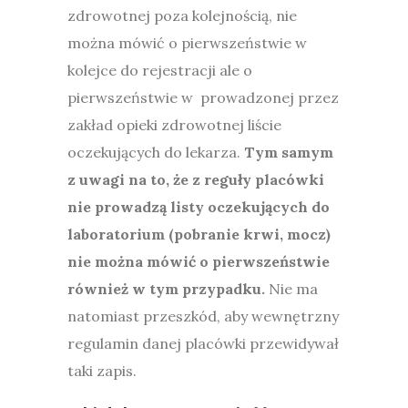
zdrowotnej poza kolejnością, nie
można mówić o pierwszeństwie w
kolejce do rejestracji ale o
pierwszeństwie w prowadzonej przez
zakład opieki zdrowotnej liście
oczekujących do lekarza.
Tym samym
z uwagi na to, że z reguły placówki
nie prowadzą listy oczekujących do
laboratorium (pobranie krwi, mocz)
nie można mówić o pierwszeństwie
również w tym przypadku.
Nie ma
natomiast przeszkód, aby wewnętrzny
regulamin danej placówki przewidywał
taki zapis.