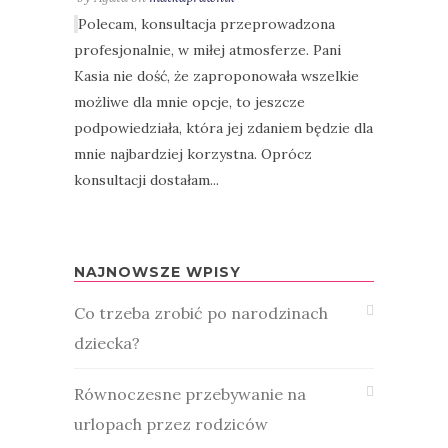
Polecam, konsultacja przeprowadzona
profesjonalnie, w miłej atmosferze. Pani
Kasia nie dość, że zaproponowała wszelkie
możliwe dla mnie opcje, to jeszcze
podpowiedziała, która jej zdaniem będzie dla
mnie najbardziej korzystna. Oprócz
konsultacji dostałam...
NAJNOWSZE WPISY
Co trzeba zrobić po narodzinach
dziecka?
Równoczesne przebywanie na
urlopach przez rodziców