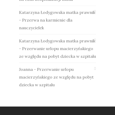
Katarzyna Łodygowska matka prawnik
-
Przerwa na karmienie dla
nauczycielek
Katarzyna Łodygowska matka prawnik
-
Przerwanie urlopu macierzyńskiego
ze względu na pobyt dziecka w szpitalu
Joanna
-
Przerwanie urlopu
macierzyńskiego ze względu na pobyt
dziecka w szpitalu