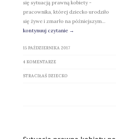
się sytuacją prawną kobiety -
pracownika, której dziecko urodziło
się żywe i zmarło na późniejszym...
kontynuuj czytanie →
15 PAŹDZIERNIKA 2017
4 KOMENTARZE
STRACIŁAŚ DZIECKO