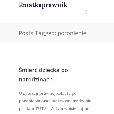
Posts Tagged: poronienie
Śmierć dziecka po
narodzinach
O sytuacji prawnej kobiety po
poronieniu oraz martwym urodzeniu
pisałam TUTAJ. W tym wpisie zajmę