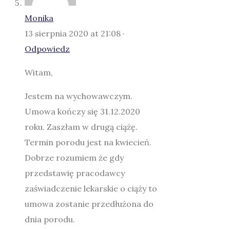
Monika
13 sierpnia 2020 at 21:08 ·
Odpowiedz
Witam,
Jestem na wychowawczym.
Umowa kończy się 31.12.2020
roku. Zaszłam w drugą ciążę.
Termin porodu jest na kwiecień.
Dobrze rozumiem że gdy
przedstawię pracodawcy
zaświadczenie lekarskie o ciąży to
umowa zostanie przedłużona do
dnia porodu.