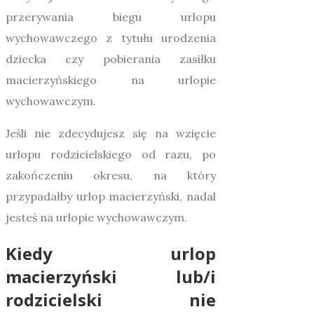
przerywania biegu urlopu
wychowawczego z tytułu urodzenia
dziecka czy pobierania zasiłku
macierzyńskiego na urlopie
wychowawczym.
Jeśli nie zdecydujesz się na wzięcie
urlopu rodzicielskiego od razu, po
zakończeniu okresu, na który
przypadałby urlop macierzyński, nadal
jesteś na urlopie wychowawczym.
Kiedy urlop
macierzyński lub/i
rodzicielski nie