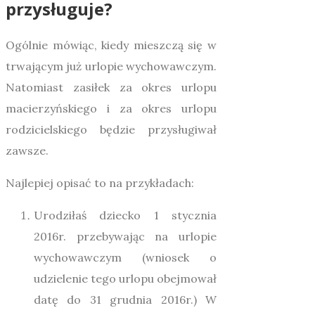
przysługuje?
Ogólnie mówiąc, kiedy mieszczą się w
trwającym już urlopie wychowawczym.
Natomiast zasiłek za okres urlopu
macierzyńskiego i za okres urlopu
rodzicielskiego będzie przysługiwał
zawsze.
Najlepiej opisać to na przykładach:
Urodziłaś dziecko 1 stycznia
2016r. przebywając na urlopie
wychowawczym (wniosek o
udzielenie tego urlopu obejmował
datę do 31 grudnia 2016r.) W