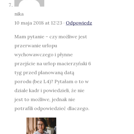
nika
10 maja 2018 at 12:23 ·
Odpowiedz
Mam pytanie – czy możliwe jest
przerwanie urlopu
wychowawczego i płynne
przejście na urlop macierzyński 6
tyg przed planowaną datą
porodu (bez L4)? Pytałam o to w
dziale kadr i powiedzieli, że nie
jest to możliwe, jednak nie
potrafili odpowiedzieć dlaczego.