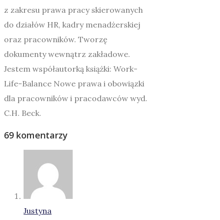
z zakresu prawa pracy skierowanych
do działów HR, kadry menadżerskiej
oraz pracowników. Tworzę
dokumenty wewnątrz zakładowe.
Jestem współautorką książki: Work-
Life-Balance Nowe prawa i obowiązki
dla pracowników i pracodawców wyd.
C.H. Beck.
69 komentarzy
Justyna