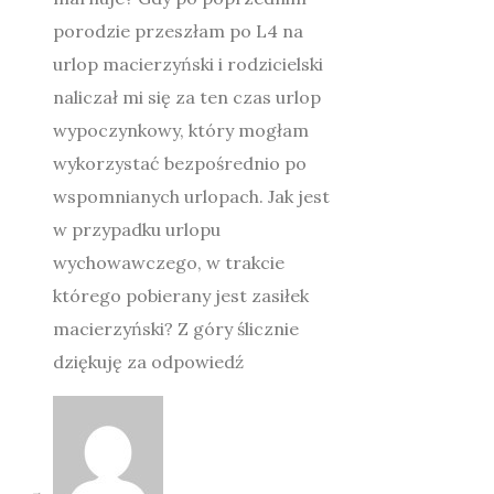
porodzie przeszłam po L4 na
urlop macierzyński i rodzicielski
naliczał mi się za ten czas urlop
wypoczynkowy, który mogłam
wykorzystać bezpośrednio po
wspomnianych urlopach. Jak jest
w przypadku urlopu
wychowawczego, w trakcie
którego pobierany jest zasiłek
macierzyński? Z góry ślicznie
dziękuję za odpowiedź