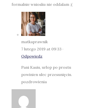
formalnie wniosku nie oddalam ;(
matkaprawnik
7 lutego 2019 at 09:33 ·
Odpowiedz
Pani Kasiu, urlop po prostu
powinien ulec przesunięciu.
pozdrowienia