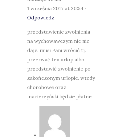
1 września 2017 at 20:54 ·
Odpowiedz
przedstawienie zwolnienia
na wychowawczym nic nie
daje. musi Pani wrócić tj.
przerwać ten urlop albo
przedstawić zwolnienie po
zakończonym urlopie. wtedy
chorobowe oraz
macierzyński będzie płatne.