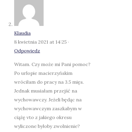
Klaudia
8 kwietnia 2021 at 14:25 ·
Odpowiedz
Witam. Czy może mi Pani pomoc?
Po urlopie macierzyńskim
wróciłam do pracy na 3.5 mięs.
Jednak musiałam przejść na
wychowawczy. Jeżeli będąc na
wychowawczym zaszkabym w
ciążę vto z jakiego okresu
wyliczone byłoby zwolnienie?