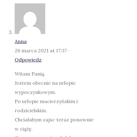
Anna
26 marca 2021 at 17:37 ·
Odpowiedz
Witam Panią.
Jestem obecnie na urlopie
wypoczynkowym.
Po urlopie macierzyńskim i
rodzicielskim.
Chciałabym zajsc teraz ponownie
w ciążę.