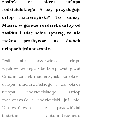
zasiłek za okres urlopu
rodzicielskiego. A czy przysługuje
urlop macierzyński? To zależy.
Musisz w głowie rozdzielić urlop od
zasiłku i zdać sobie sprawę, że nie
można przebywać na dwóch
urlopach jednocześnie.
Jeśli nie przerwiesz urlopu
wychowawczego – będzie przysługiwał
Ci sam zasiłek macierzyński za okres
urlopu macierzyńskiego i za okres
urlopu rodzicielskiego. Urlop
macierzyński i rodzicielski już nie.
Ustawodawca nie przewidział
instytucji automatycznego