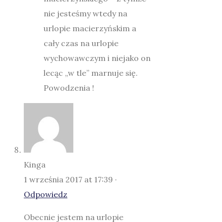
nie jesteśmy wtedy na
urlopie macierzyńskim a
cały czas na urlopie
wychowawczym i niejako on
lecąc „w tle” marnuje się.
Powodzenia !
Kinga
1 września 2017 at 17:39 ·
Odpowiedz
Obecnie jestem na urlopie