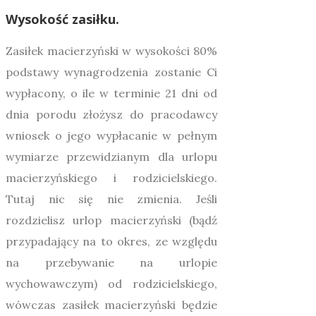
Wysokość zasiłku.
Zasiłek macierzyński w wysokości 80%
podstawy wynagrodzenia zostanie Ci
wypłacony, o ile w terminie 21 dni od
dnia porodu złożysz do pracodawcy
wniosek o jego wypłacanie w pełnym
wymiarze przewidzianym dla urlopu
macierzyńskiego i rodzicielskiego.
Tutaj nic się nie zmienia. Jeśli
rozdzielisz urlop macierzyński (bądź
przypadający na to okres, ze względu
na przebywanie na urlopie
wychowawczym) od rodzicielskiego,
wówczas zasiłek macierzyński będzie