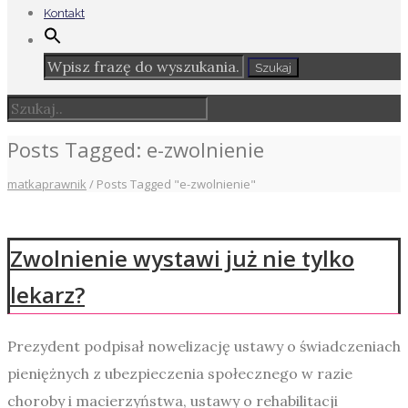
Kontakt
Posts Tagged: e-zwolnienie
matkaprawnik
/
Posts Tagged "e-zwolnienie"
Zwolnienie wystawi już nie tylko
lekarz?
Prezydent podpisał nowelizację ustawy o świadczeniach
pieniężnych z ubezpieczenia społecznego w razie
choroby i macierzyństwa, ustawy o rehabilitacji