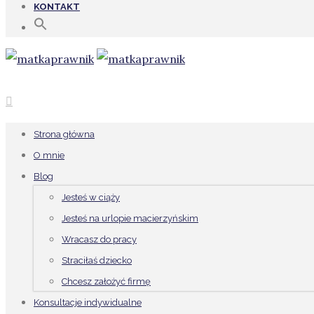
KONTAKT
Strona główna
O mnie
Blog
Jesteś w ciąży
Jesteś na urlopie macierzyńskim
Wracasz do pracy
Straciłaś dziecko
Chcesz założyć firmę
Konsultacje indywidualne